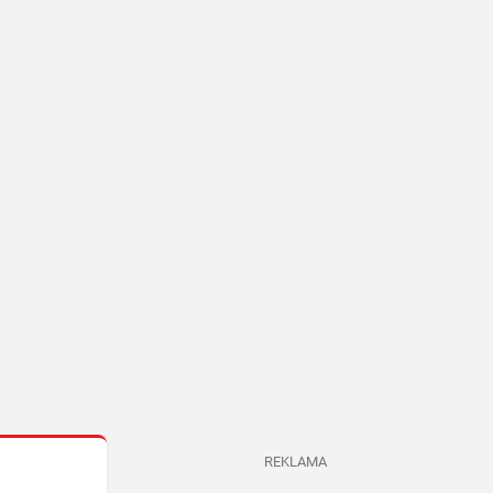
REKLAMA