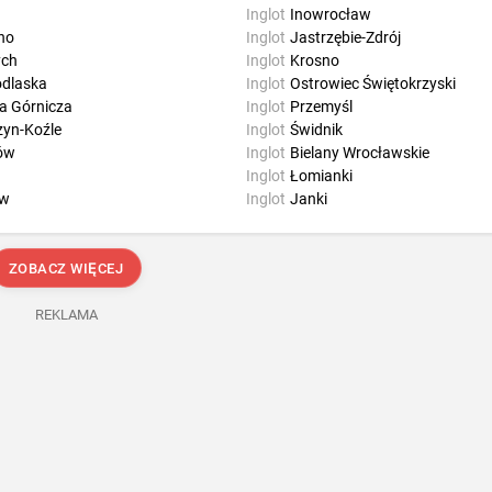
Inglot
Inowrocław
no
Inglot
Jastrzębie-Zdrój
ych
Inglot
Krosno
odlaska
Inglot
Ostrowiec Świętokrzyski
a Górnicza
Inglot
Przemyśl
zyn-Koźle
Inglot
Świdnik
ów
Inglot
Bielany Wrocławskie
Inglot
Łomianki
aw
Inglot
Janki
ZOBACZ WIĘCEJ
REKLAMA